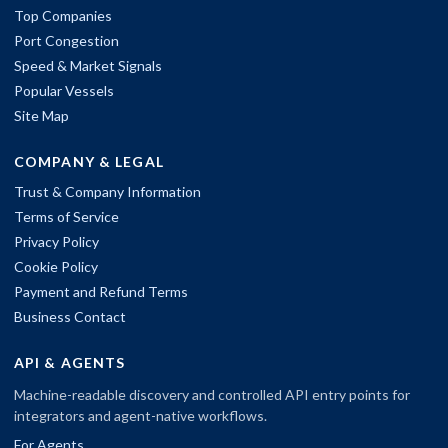
Top Companies
Port Congestion
Speed & Market Signals
Popular Vessels
Site Map
COMPANY & LEGAL
Trust & Company Information
Terms of Service
Privacy Policy
Cookie Policy
Payment and Refund Terms
Business Contact
API & AGENTS
Machine-readable discovery and controlled API entry points for
integrators and agent-native workflows.
For Agents