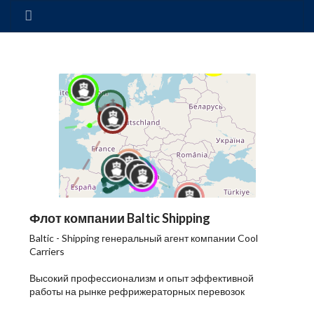
Флот компании Baltic Shipping
Baltic - Shipping генеральный агент компании Cool
Carriers
Высокий профессионализм и опыт эффективной
работы на рынке рефрижераторных перевозок