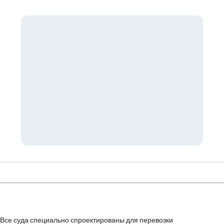
Все суда специально спроектированы для перевозки